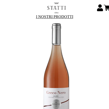
I NOSTRI PRODOTTI