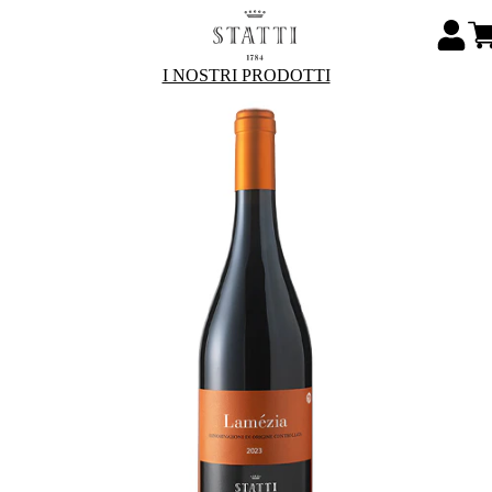
I NOSTRI PRODOTTI