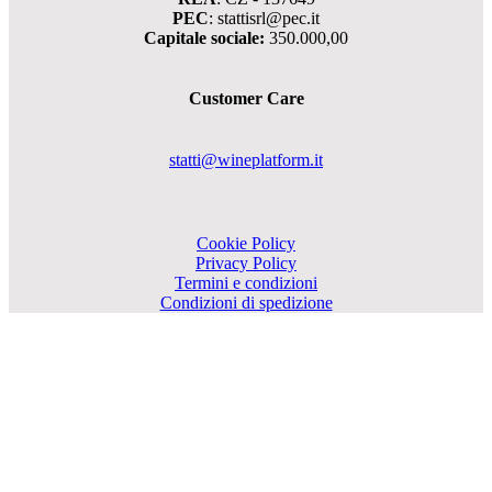
PEC
: stattisrl@pec.it
Capitale sociale:
350.000,00
Customer Care
statti@wineplatform.it
Cookie Policy
Privacy Policy
Termini e condizioni
Condizioni di spedizione