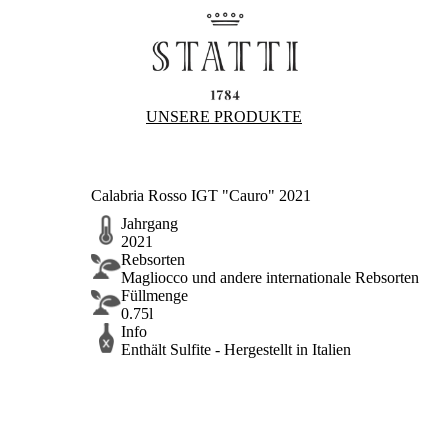
UNSERE PRODUKTE
Calabria Rosso IGT "Cauro" 2021
Jahrgang
2021
Rebsorten
Magliocco und andere internationale Rebsorten
Füllmenge
0.75l
Info
Enthält Sulfite - Hergestellt in Italien