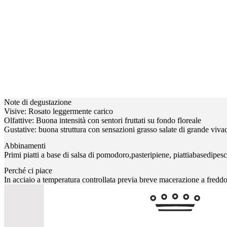
Note di degustazione
Visive: Rosato leggermente carico
Olfattive: Buona intensità con sentori fruttati su fondo floreale
Gustative: buona struttura con sensazioni grasso salate di grande vivac
Abbinamenti
Primi piatti a base di salsa di pomodoro,pasteripiene, piattiabasedipes
Perché ci piace
In acciaio a temperatura controllata previa breve macerazione a freddo