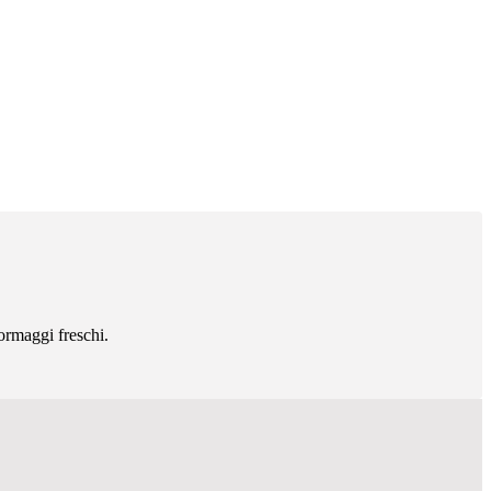
formaggi freschi.