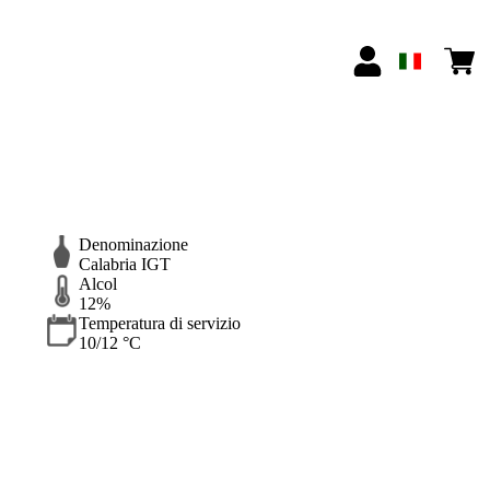
Denominazione
Calabria IGT
Alcol
12%
Temperatura di servizio
10/12 °C