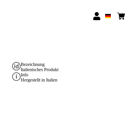
Bezeichnung
Italienisches Produkt
Info
Hergestellt in Italien