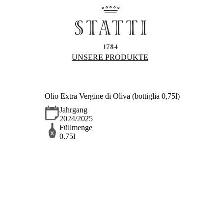
UNSERE PRODUKTE
Olio Extra Vergine di Oliva (bottiglia 0,75l)
Jahrgang
2024/2025
Füllmenge
0.75l