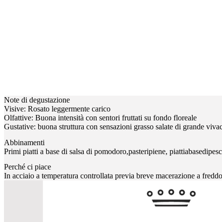
Note di degustazione
Visive: Rosato leggermente carico
Olfattive: Buona intensità con sentori fruttati su fondo floreale
Gustative: buona struttura con sensazioni grasso salate di grande vivac
Abbinamenti
Primi piatti a base di salsa di pomodoro,pasteripiene, piattiabasedipes
Perché ci piace
In acciaio a temperatura controllata previa breve macerazione a freddo