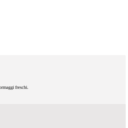
formaggi freschi.