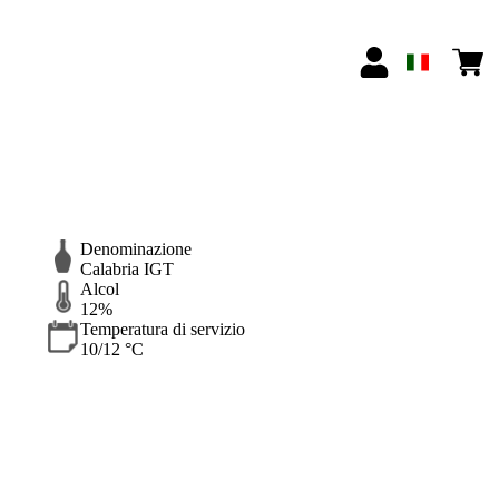
Denominazione
Calabria IGT
Alcol
12%
Temperatura di servizio
10/12 °C