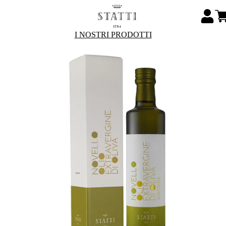
I NOSTRI PRODOTTI