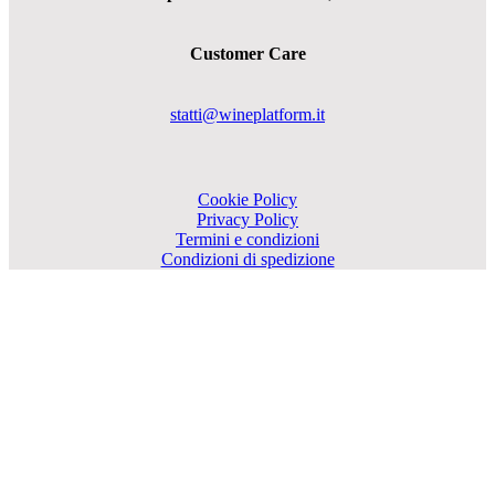
Customer Care
statti@wineplatform.it
Cookie Policy
Privacy Policy
Termini e condizioni
Condizioni di spedizione