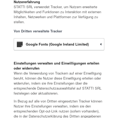
Nutzererfahrung
STATTI SRL verwendet Tracker, um Nutzern erweiterte
Möglichkeiten und Funktionen zu Interaktion mit externen
Inhalten, Netzwerken und Plattformen zur Verfügung zu
stellen.
Von Dritten verwaltete Tracker
Google Fonts (Google Ireland Limited)
Einstellungen verwalten und Einwilligungen erteilen
oder widerrufen
Wenn die Verwendung von Trackern auf einer Einwilligung
beruht, können die Nutzer diese Einwilligung erteilen oder
widerrufen, indem sie ihre Einstellungen über die
entsprechende Datenschutzauswahltafel auf STATTI SRL
festelegen oder aktualisieren.
In Bezug auf alle von Dritten eingesetzten Tracker können
Nutzer ihre Einstellungen verwalten, indem sie den
entsprechenden Opt-out-Link nutzen (sofern vorhanden),
die in der Datenschutzerklärung des Dritten angegebenen