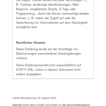
B. Cookies, eindeutige Identifizierungen, Web
Beacons, eingebettete Skripts, E-Tags oder
Fingerprinting – durch die Nutzer nachverfolgt werden
können, z. B. indem der Zugriff auf oder die
Speicherung von Informationen auf dem Nutzergerät
ermöglicht wird.
Rechtlicher Hinweis
Diese Erklärung wurde auf der Grundlage von
Bestimmungen verschiedener Gesetzgebungen
verfasst.
Diese Erklärung bezieht sich ausschließlich auf
STATTI SRL, sofern in diesem Dokument nicht
anders angegeben.
Letzte Aktualisierung: 20. August 2024
iubenda
hostet diese Inhalte und erhebt nur
die personenbezogenen