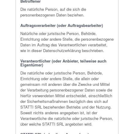
Betroffener
Die natürliche Person, auf die sich die
personenbezogenen Daten beziehen.
Auftragsverarbeiter (oder Auftragsbearbeiter)
Natürliche oder juristische Person, Behörde,
Einrichtung oder andere Stelle, die personenbezogene
Daten im Auftrag des Verantwortlichen verarbeitet,
wie in dieser Datenschutzerklärung beschrieben.
Verantwortlicher (oder Anbieter, teilweise auch
Eigentümer)
Die natürliche oder juristische Person, Behörde,
Einrichtung oder andere Stelle, die allein oder
gemeinsam mit anderen über die Zwecke und Mittel
der Verarbeitung personenbezogener Daten sowie die
hierfür verwendeten Mittel entscheidet, einschließlich
der Sicherheitsmaßnahmen bezüglich des sich auf
STATTI SRL beziehenden Betriebs und der Nutzung.
Soweit nichts anderes angegeben ist, ist der
Verantwortliche die natürliche oder juristische Person,
über welche STATTI SRL angeboten wird.