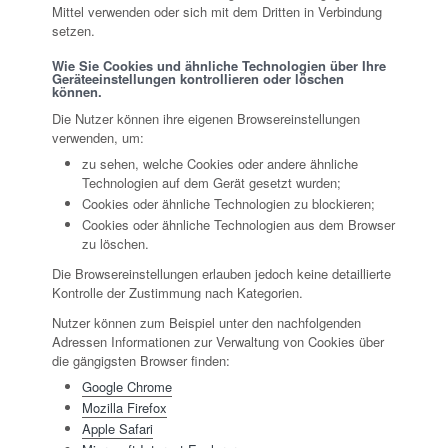
Mittel verwenden oder sich mit dem Dritten in Verbindung
setzen.
Wie Sie Cookies und ähnliche Technologien über Ihre
Geräteeinstellungen kontrollieren oder löschen
können.
Die Nutzer können ihre eigenen Browsereinstellungen
verwenden, um:
zu sehen, welche Cookies oder andere ähnliche
Technologien auf dem Gerät gesetzt wurden;
Cookies oder ähnliche Technologien zu blockieren;
Cookies oder ähnliche Technologien aus dem Browser
zu löschen.
Die Browsereinstellungen erlauben jedoch keine detaillierte
Kontrolle der Zustimmung nach Kategorien.
Nutzer können zum Beispiel unter den nachfolgenden
Adressen Informationen zur Verwaltung von Cookies über
die gängigsten Browser finden:
Google Chrome
Mozilla Firefox
Apple Safari