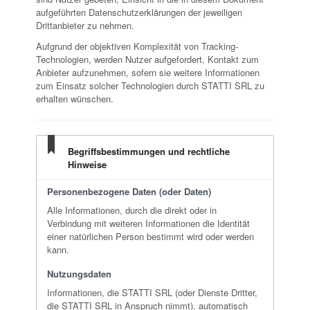
aufgeführten Datenschutzerklärungen der jeweiligen
Drittanbieter zu nehmen.
Aufgrund der objektiven Komplexität von Tracking-
Technologien, werden Nutzer aufgefordert, Kontakt zum
Anbieter aufzunehmen, sofern sie weitere Informationen
zum Einsatz solcher Technologien durch STATTI SRL zu
erhalten wünschen.
Begriffsbestimmungen und rechtliche
Hinweise
Personenbezogene Daten (oder Daten)
Alle Informationen, durch die direkt oder in
Verbindung mit weiteren Informationen die Identität
einer natürlichen Person bestimmt wird oder werden
kann.
Nutzungsdaten
Informationen, die STATTI SRL (oder Dienste Dritter,
die STATTI SRL in Anspruch nimmt), automatisch