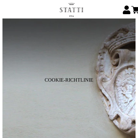
COOKIE-RICHTLINIE