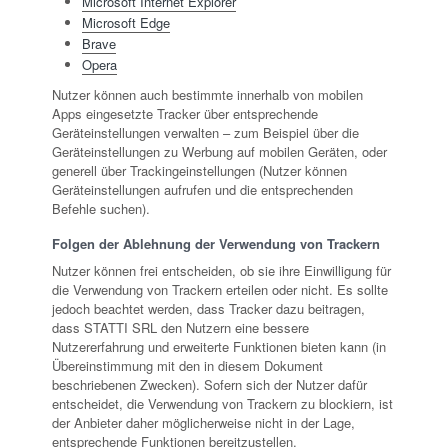
Microsoft Internet Explorer
Microsoft Edge
Brave
Opera
Nutzer können auch bestimmte innerhalb von mobilen
Apps eingesetzte Tracker über entsprechende
Geräteinstellungen verwalten – zum Beispiel über die
Geräteinstellungen zu Werbung auf mobilen Geräten, oder
generell über Trackingeinstellungen (Nutzer können
Geräteinstellungen aufrufen und die entsprechenden
Befehle suchen).
Folgen der Ablehnung der Verwendung von Trackern
Nutzer können frei entscheiden, ob sie ihre Einwilligung für
die Verwendung von Trackern erteilen oder nicht. Es sollte
jedoch beachtet werden, dass Tracker dazu beitragen,
dass STATTI SRL den Nutzern eine bessere
Nutzererfahrung und erweiterte Funktionen bieten kann (in
Übereinstimmung mit den in diesem Dokument
beschriebenen Zwecken). Sofern sich der Nutzer dafür
entscheidet, die Verwendung von Trackern zu blockiern, ist
der Anbieter daher möglicherweise nicht in der Lage,
entsprechende Funktionen bereitzustellen.