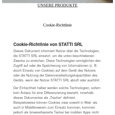
UNSERE PRODUKTE
Cookie-Richtlinie
Cookie-Richtlinie von STATTI SRL
Dieses Dokument informiert Nutzer über die Technologien,
die STATTI SRL einsetzt, um die unten beschriebenen
Zwecke zu erreichen. Diese Technologien ermöglichen den
Zugriff auf oder die Speicherung von Informationen (z. B.
durch Einsatz von Cookies) auf dem Gerät des Nutzers
oder die Nutzung der Datenverarbeitungskapazitäten des
Geräts, wenn der Nutzer STATTI SRL abruft oder ausführt.
Der Einfachheit halber werden solche Technologien, sofern
kein Anlass für eine Differenzierung besteht, innerhalb
dieses Dokumentes als „Tracker“ definiert.
Beispielsweise können Cookies zwar sowohl in Web- als
auch in Mobilbrowsern zum Einsatz kommen, kommen
jedoch als browserbasierte Tacker bei mobilen Apps nicht