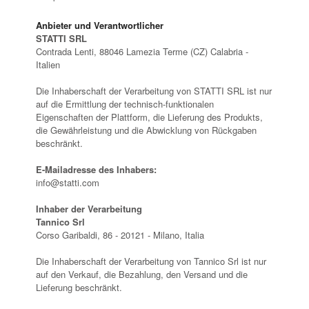
Anbieter und Verantwortlicher
STATTI SRL
Contrada Lenti, 88046 Lamezia Terme (CZ) Calabria -
Italien
Die Inhaberschaft der Verarbeitung von STATTI SRL ist nur
auf die Ermittlung der technisch-funktionalen
Eigenschaften der Plattform, die Lieferung des Produkts,
die Gewährleistung und die Abwicklung von Rückgaben
beschränkt.
E-Mailadresse des Inhabers:
info@statti.com
Inhaber der Verarbeitung
Tannico Srl
Corso Garibaldi, 86 - 20121 - Milano, Italia
Die Inhaberschaft der Verarbeitung von Tannico Srl ist nur
auf den Verkauf, die Bezahlung, den Versand und die
Lieferung beschränkt.