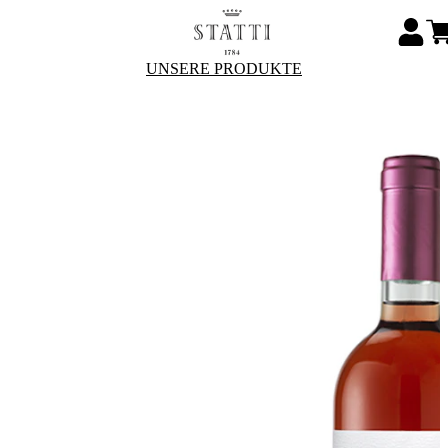
UNSERE PRODUKTE