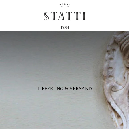
LIEFERUNG & VERSAND