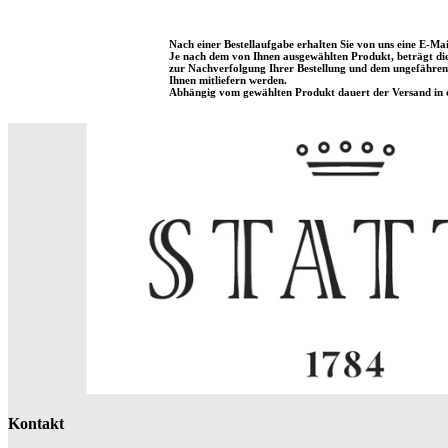
Nach einer Bestellaufgabe erhalten Sie von uns eine E-Mai
Je nach dem von Ihnen ausgewählten Produkt, beträgt die 
zur Nachverfolgung Ihrer Bestellung und dem ungefähren 
Ihnen mitliefern werden.
Abhängig vom gewählten Produkt dauert der Versand in d
Kontakt