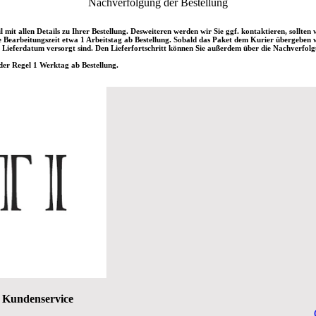
Nachverfolgung der Bestellung
l mit allen Details zu Ihrer Bestellung. Desweiteren werden wir Sie ggf. kontaktieren, sollte
Bearbeitungszeit etwa 1 Arbeitstag ab Bestellung. Sobald das Paket dem Kurier übergeben wur
Lieferdatum versorgt sind. Den Lieferfortschritt können Sie außerdem über die Nachverfolgu
er Regel 1 Werktag ab Bestellung.
Kundenservice