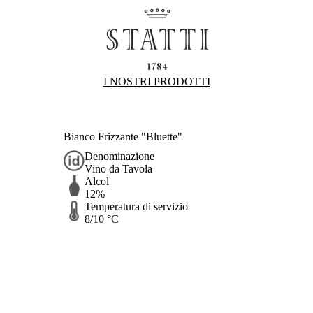
I NOSTRI PRODOTTI
Bianco Frizzante "Bluette"
Denominazione
Vino da Tavola
Alcol
12%
Temperatura di servizio
8/10 °C