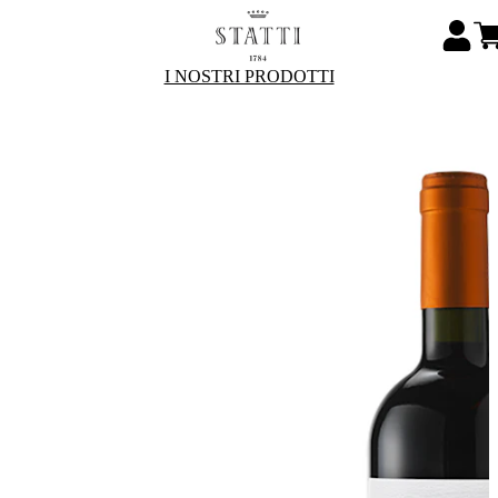
I NOSTRI PRODOTTI