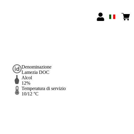
Denominazione
Lamezia DOC
Alcol
12%
Temperatura di servizio
10/12 °C