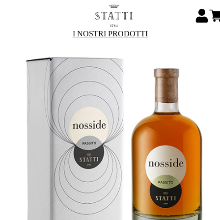
I NOSTRI PRODOTTI