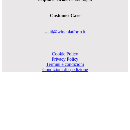
Customer Care
statti@wineplatform.it
Cookie Policy
Privacy Policy
Termini e condizioni
Condizioni di spedizione