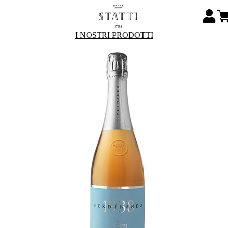
I NOSTRI PRODOTTI