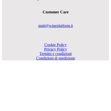
Customer Care
statti@wineplatform.it
Cookie Policy
Privacy Policy
Termini e condizioni
Condizioni di spedizione