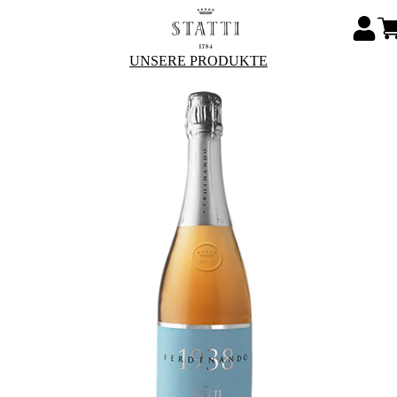
UNSERE PRODUKTE