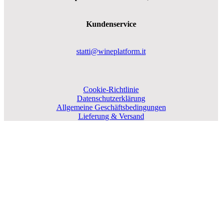
Kundenservice
statti@wineplatform.it
Cookie-Richtlinie
Datenschutzerklärung
Allgemeine Geschäftsbedingungen
Lieferung & Versand