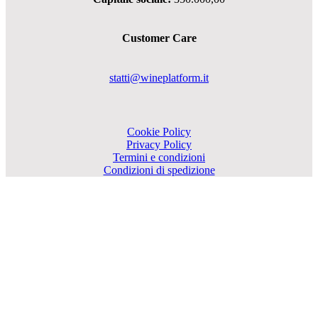
Customer Care
statti@wineplatform.it
Cookie Policy
Privacy Policy
Termini e condizioni
Condizioni di spedizione