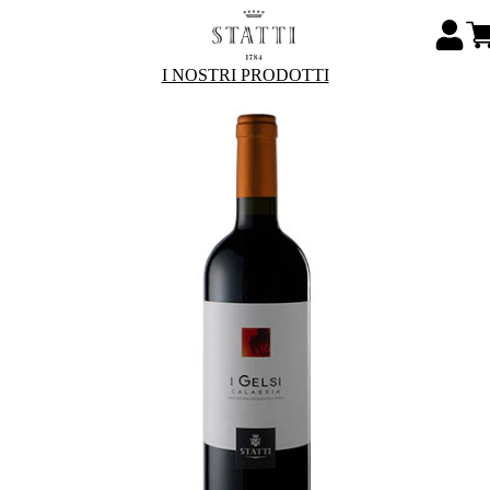
I NOSTRI PRODOTTI