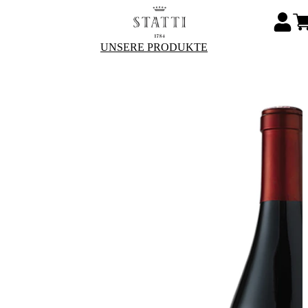
UNSERE PRODUKTE