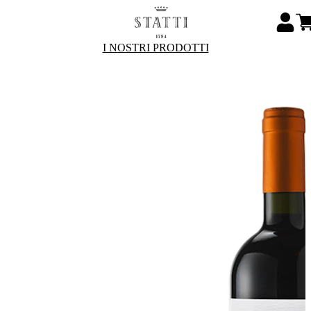
I NOSTRI PRODOTTI