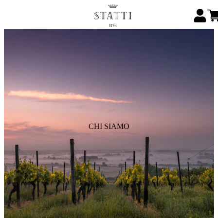
CHI SIAMO