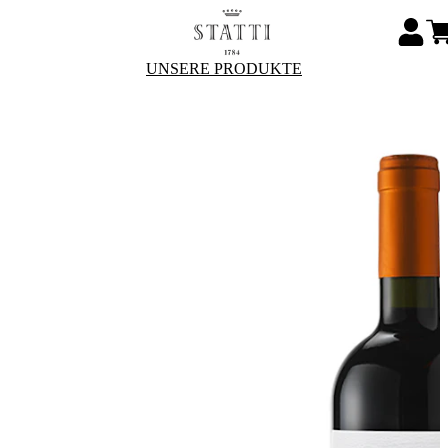
UNSERE PRODUKTE