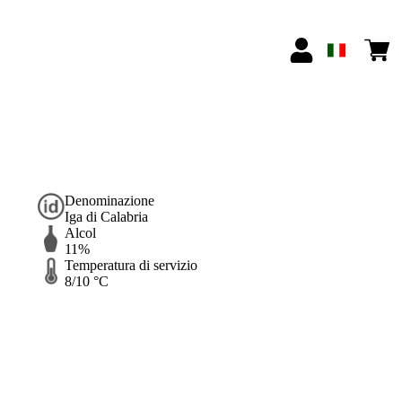
Denominazione
Iga di Calabria
Alcol
11%
Temperatura di servizio
8/10 °C