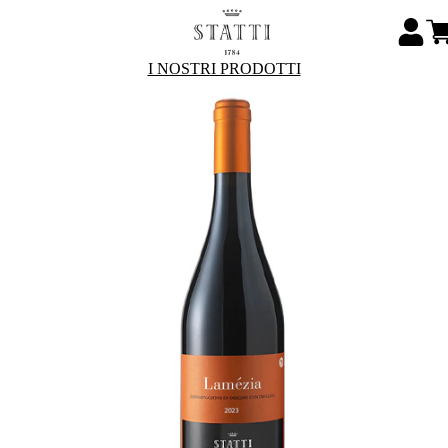
I NOSTRI PRODOTTI