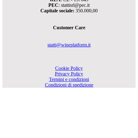
PEC
: stattisrl@pec.it
Capitale sociale:
350.000,00
Customer Care
statti@wineplatform.it
Cookie Policy
Privacy Policy
Termini e condizioni
Condizioni di spedizione