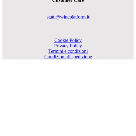
Customer Care
statti@wineplatform.it
Cookie Policy
Privacy Policy
Termini e condizioni
Condizioni di spedizione