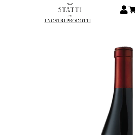
I NOSTRI PRODOTTI