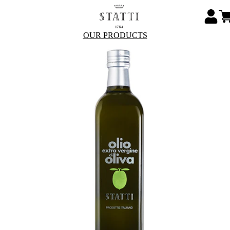
OUR PRODUCTS