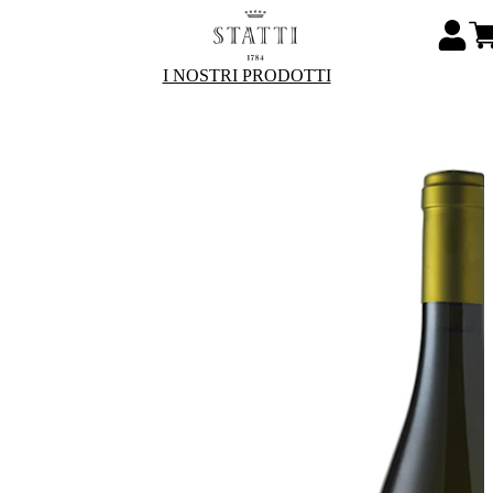
I NOSTRI PRODOTTI