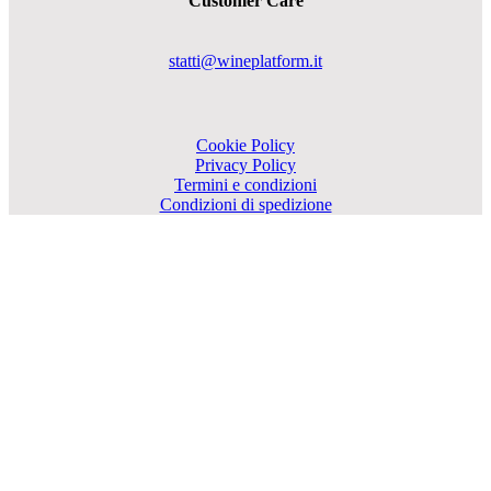
Customer Care
statti@wineplatform.it
Cookie Policy
Privacy Policy
Termini e condizioni
Condizioni di spedizione