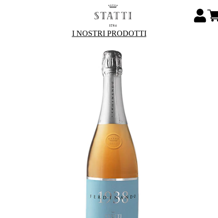
I NOSTRI PRODOTTI