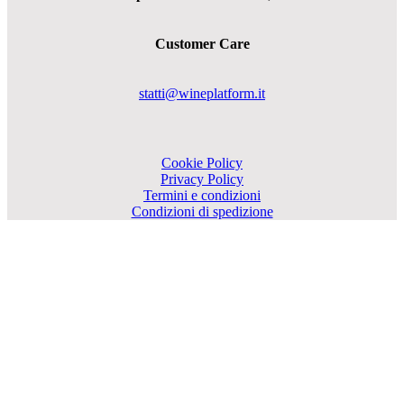
Customer Care
statti@wineplatform.it
Cookie Policy
Privacy Policy
Termini e condizioni
Condizioni di spedizione