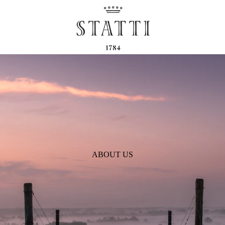
ABOUT US