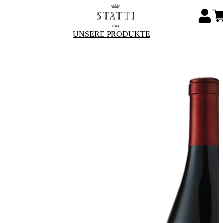
UNSERE PRODUKTE