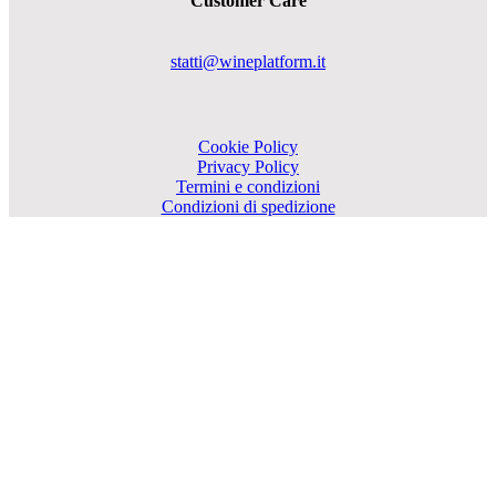
Customer Care
statti@wineplatform.it
Cookie Policy
Privacy Policy
Termini e condizioni
Condizioni di spedizione