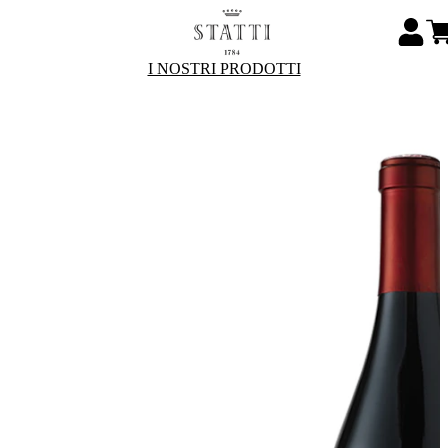
I NOSTRI PRODOTTI