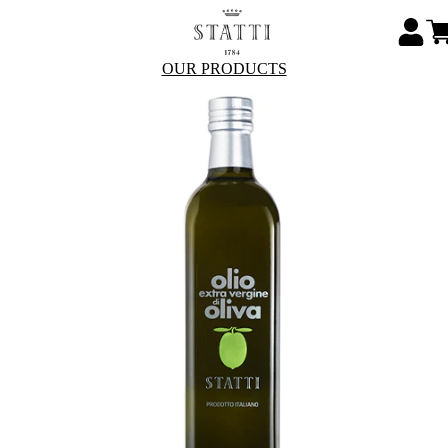
OUR PRODUCTS