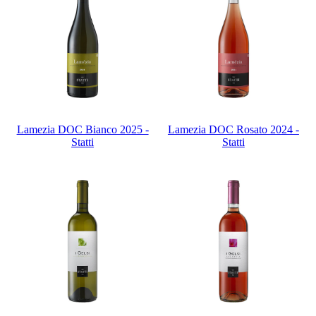
Lamezia DOC Bianco 2025 -
Lamezia DOC Rosato 2024 -
Statti
Statti