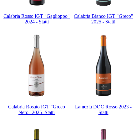
Calabria Rosso IGT "Gaglioppo"
Calabria Bianco IGT "Greco"
2024 - Statti
2025 - Statti
Calabria Rosato IGT "Greco
Lamezia DOC Rosso 2023 -
Nero" 2025- Statti
Statti