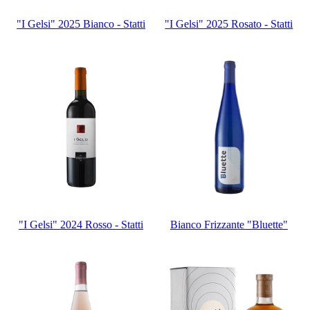
"I Gelsi" 2025 Bianco - Statti
"I Gelsi" 2025 Rosato - Statti
"I Gelsi" 2024 Rosso - Statti
Bianco Frizzante "Bluette"