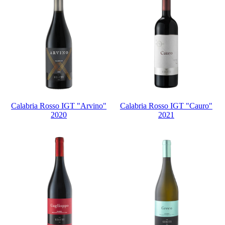
Calabria Rosso IGT "Arvino"
Calabria Rosso IGT "Cauro"
2020
2021