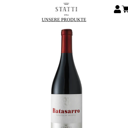
UNSERE PRODUKTE