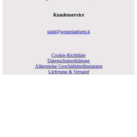
Kundenservice
statti@wineplatform.it
Cookie-Richtlinie
Datenschutzerklärung
Allgemeine Geschäftsbedingungen
Lieferung & Versand