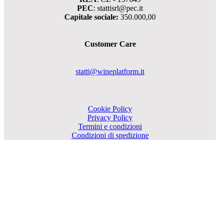
PEC
: stattisrl@pec.it
Capitale sociale:
350.000,00
Customer Care
statti@wineplatform.it
Cookie Policy
Privacy Policy
Termini e condizioni
Condizioni di spedizione