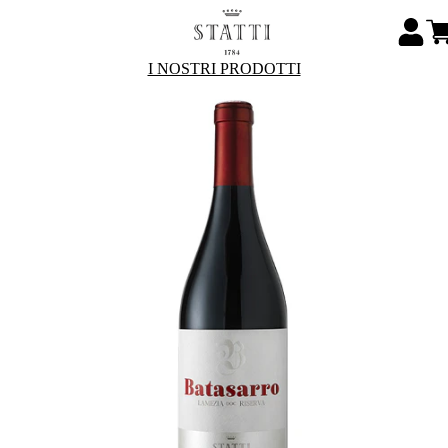
I NOSTRI PRODOTTI