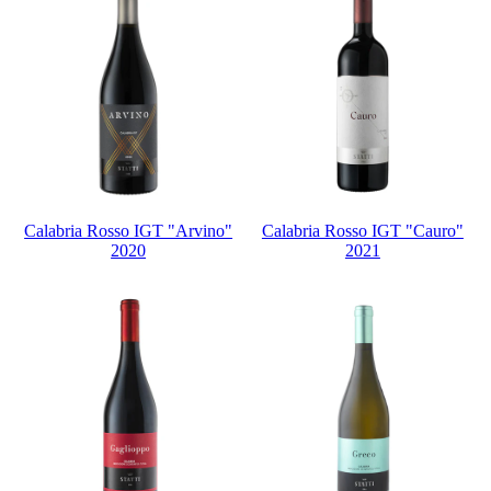
Calabria Rosso IGT "Arvino"
Calabria Rosso IGT "Cauro"
2020
2021