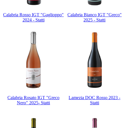
Calabria Rosso IGT "Gaglioppo"
Calabria Bianco IGT "Greco"
2024 - Statti
2025 - Statti
Calabria Rosato IGT "Greco
Lamezia DOC Rosso 2023 -
Nero" 2025- Statti
Statti