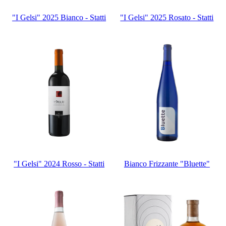
"I Gelsi" 2025 Bianco - Statti
"I Gelsi" 2025 Rosato - Statti
"I Gelsi" 2024 Rosso - Statti
Bianco Frizzante "Bluette"