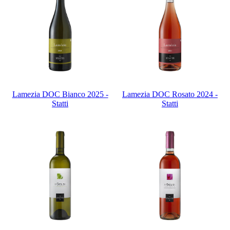
Lamezia DOC Bianco 2025 -
Lamezia DOC Rosato 2024 -
Statti
Statti