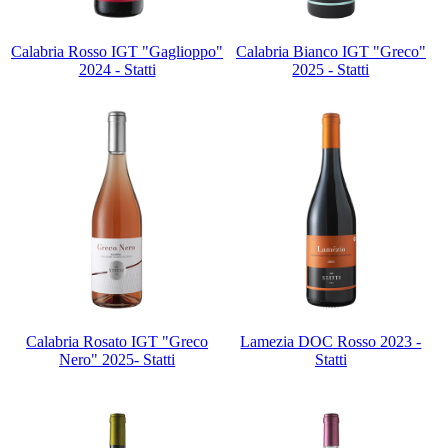
Calabria Rosso IGT "Gaglioppo"
Calabria Bianco IGT "Greco"
2024 - Statti
2025 - Statti
Calabria Rosato IGT "Greco
Lamezia DOC Rosso 2023 -
Nero" 2025- Statti
Statti