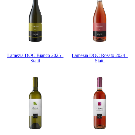
Lamezia DOC Bianco 2025 -
Lamezia DOC Rosato 2024 -
Statti
Statti