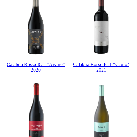
Calabria Rosso IGT "Arvino"
Calabria Rosso IGT "Cauro"
2020
2021