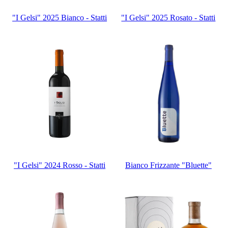
"I Gelsi" 2025 Bianco - Statti
"I Gelsi" 2025 Rosato - Statti
"I Gelsi" 2024 Rosso - Statti
Bianco Frizzante "Bluette"