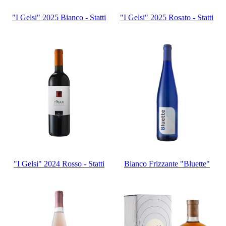
"I Gelsi" 2025 Bianco - Statti
"I Gelsi" 2025 Rosato - Statti
"I Gelsi" 2024 Rosso - Statti
Bianco Frizzante "Bluette"