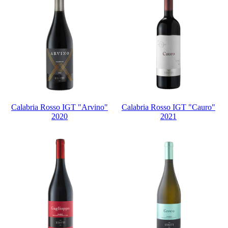
Calabria Rosso IGT "Arvino"
Calabria Rosso IGT "Cauro"
2020
2021