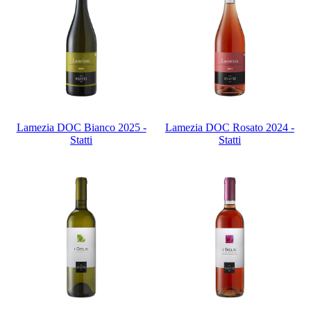
Lamezia DOC Bianco 2025 -
Lamezia DOC Rosato 2024 -
Statti
Statti