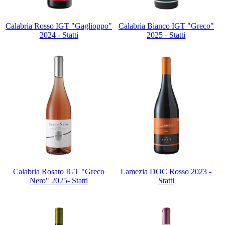
Calabria Rosso IGT "Gaglioppo"
Calabria Bianco IGT "Greco"
2024 - Statti
2025 - Statti
Calabria Rosato IGT "Greco
Lamezia DOC Rosso 2023 -
Nero" 2025- Statti
Statti